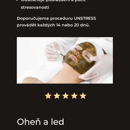
stresovanosti
Doporučujeme proceduru UNSTRESS
provádět každých 14 nebo 20 dnů.
Oheň a led